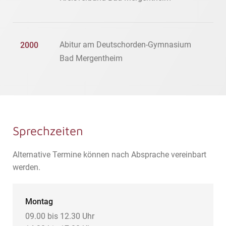
Abitur am Deutschorden-Gymnasium
2000
Bad Mergentheim
Sprechzeiten
Alternative Termine können nach Absprache vereinbart
werden.
Montag
09.00 bis 12.30 Uhr