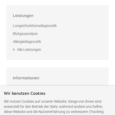
Leistungen
Lungenfunktionsdiagnostik
Blutgasanalyse
Allergiediagnostik
Alle Leistungen
Informationen
Termin vereinbaren
Wir benutzen Cookies
Kontakt
Wir nutzen Cookies auf unserer Website. Einige von ihnen sind
Datenschutzerklärung
essenziell für den Betrieb der Seite, während andere uns helfen,
diese Website und die Nutzererfahrung zu verbessern (Tracking
Impressum