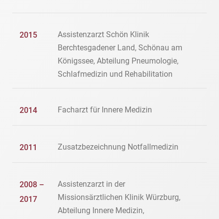
Assistenzarzt Schön Klinik
2015
Berchtesgadener Land, Schönau am
Königssee, Abteilung Pneumologie,
Schlafmedizin und Rehabilitation
Facharzt für Innere Medizin
2014
Zusatzbezeichnung Notfallmedizin
2011
Assistenzarzt in der
2008 –
Missionsärztlichen Klinik Würzburg,
2017
Abteilung Innere Medizin,