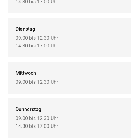
14.30 bis 17.00 Uhr
Dienstag
09.00 bis 12.30 Uhr
14.30 bis 17.00 Uhr
Mittwoch
09.00 bis 12.30 Uhr
Donnerstag
09.00 bis 12.30 Uhr
14.30 bis 17.00 Uhr