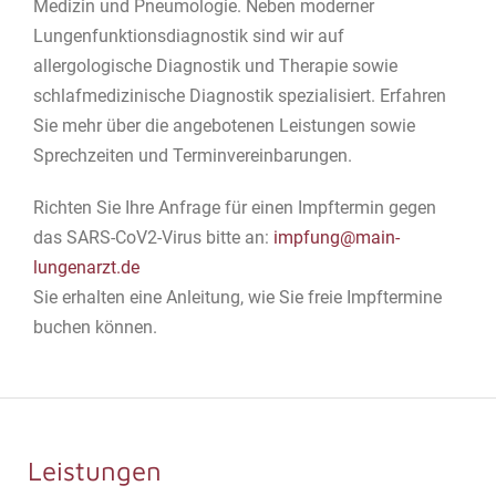
Medizin und Pneumologie. Neben moderner
Lungenfunktionsdiagnostik sind wir auf
allergologische Diagnostik und Therapie sowie
schlafmedizinische Diagnostik spezialisiert. Erfahren
Sie mehr über die angebotenen Leistungen sowie
Sprechzeiten und Terminvereinbarungen.
Richten Sie Ihre Anfrage für einen Impftermin gegen
das SARS-CoV2-Virus bitte an:
impfung@main-
lungenarzt.de
Sie erhalten eine Anleitung, wie Sie freie Impftermine
buchen können.
Leistungen