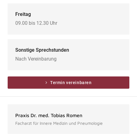
Freitag
09.00 bis 12.30 Uhr
Sonstige Sprechstunden
Nach Vereinbarung
Termin vereinbaren
Praxis Dr. med. Tobias Romen
Facharzt für Innere Medizin und Pneumologie