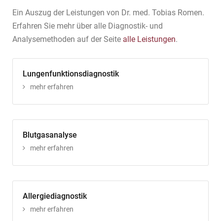
Ein Auszug der Leistungen von Dr. med. Tobias Romen.
Erfahren Sie mehr über alle Diagnostik- und
Analysemethoden auf der Seite
alle Leistungen
.
Lungenfunktionsdiagnostik
mehr erfahren
Blutgasanalyse
mehr erfahren
Allergiediagnostik
mehr erfahren