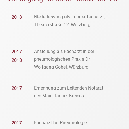
Niederlassung als Lungenfacharzt,
2018
Theaterstraße 12, Würzburg
Anstellung als Facharzt in der
2017 –
pneumologischen Praxis Dr.
2018
Wolfgang Göbel, Würzburg
Ernennung zum Leitenden Notarzt
2017
des Main-Tauber-Kreises
Facharzt für Pneumologie
2017