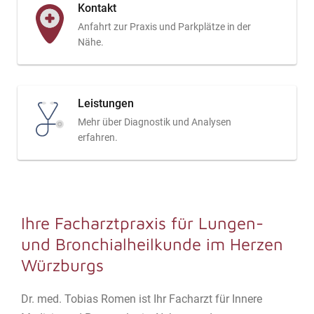
Kontakt
Anfahrt zur Praxis und Parkplätze in der
Nähe.
Leistungen
Mehr über Diagnostik und Analysen
erfahren.
Ihre Facharztpraxis für Lungen-
und Bronchialheilkunde im Herzen
Würzburgs
Dr. med. Tobias Romen ist Ihr Facharzt für Innere