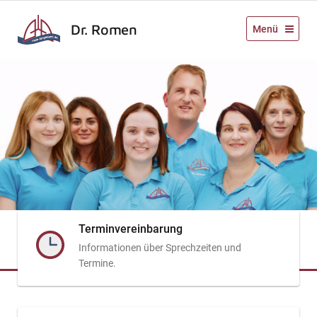
Dr. Romen
Menü
Terminvereinbarung
Informationen über Sprechzeiten und
Termine.