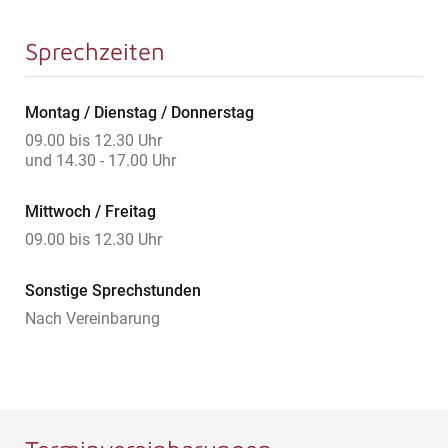
Sprechzeiten
Montag / Dienstag / Donnerstag
09.00 bis 12.30 Uhr
und 14.30 - 17.00 Uhr
Mittwoch / Freitag
09.00 bis 12.30 Uhr
Sonstige Sprechstunden
Nach Vereinbarung