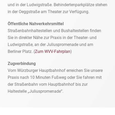
und in der Ludwigstraße. Behindertenparkplätze stehen
in der Oeggstraße am Theater zur Verfügung.
Öffentliche Nahverkehrsmittel
Straßenbahnhaltestellen und Bushaltestellen finden
Sie in direkter Nähe zur Praxis in der Theater- und
Ludwigstraße, an der Juliuspromenade und am
Berliner Platz. (
Zum WVV-Fahrplan
)
Zugverbindung
Vom Würzburger Hauptbahnhof erreichen Sie unsere
Praxis nach 10 Minuten Fußweg oder Sie fahren mit
der Straßenbahn vom Hauptbahnhof bis zur
Haltestelle „Juliuspromenade“.