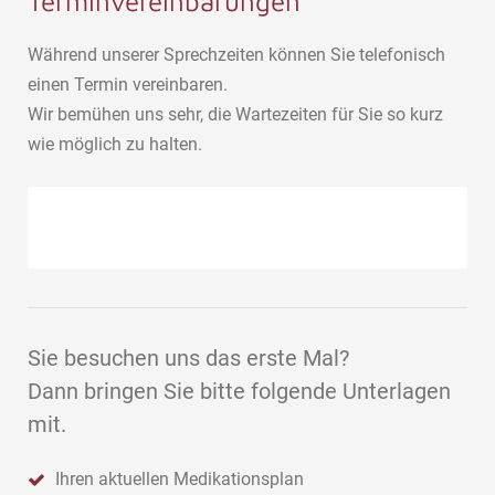
Terminvereinbarungen
Während unserer Sprechzeiten können Sie telefonisch
einen Termin vereinbaren.
Wir bemühen uns sehr, die Wartezeiten für Sie so kurz
wie möglich zu halten.
Jetzt Termin vereinbaren0931-
53575
Sie besuchen uns das erste Mal?
Dann bringen Sie bitte folgende Unterlagen
mit.
Ihren aktuellen Medikationsplan