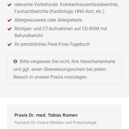
relevante Vorbefunde: Krankenhausentlassberichte,
Facharztberichte (Kardiologe, HNO-Arzt, etc.)
Allergieausweis oder Allergietests
Röntgen- und CT-Aufnahmen auf CD-ROM mit
Befundbericht
Ihr persönliches Peak-Flow-Tagebuch
Bitte vergessen Sie nicht, Ihre Versichertenkarte
und ggf. einen Überweisungsschein bei jedem
Besuch in unserer Praxis vorzulegen.
Praxis Dr. med. Tobias Romen
Facharzt für Innere Medizin und Pneumologie