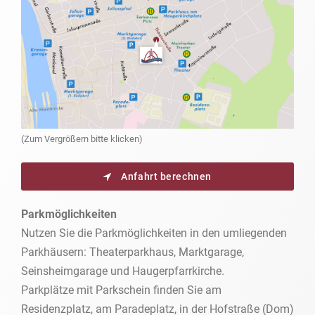
(Zum Vergrößern bitte klicken)
Anfahrt berechnen
Parkmöglichkeiten
Nutzen Sie die Parkmöglichkeiten in den umliegenden
Parkhäusern: Theaterparkhaus, Marktgarage,
Seinsheimgarage und Haugerpfarrkirche.
Parkplätze mit Parkschein finden Sie am
Residenzplatz, am Paradeplatz, in der Hofstraße (Dom)